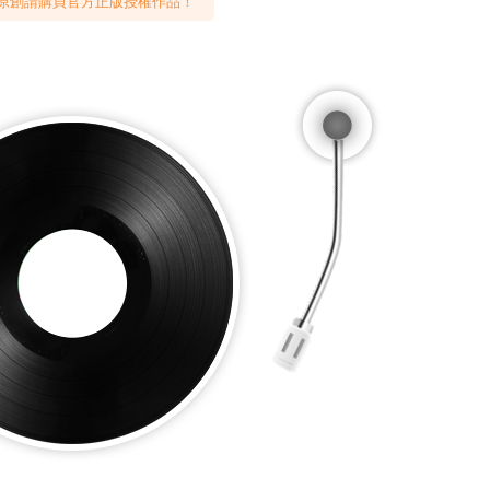
原創請購買官方正版授權作品！