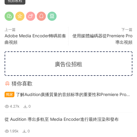
視頻教程
上一篇
下一篇
Adobe Media Encoder轉碼前奏
使用媒體編碼器從Premiere Pro
曲視頻
導出視頻
廣告位招租
猜你喜歡
了解Audition廣播質量的音頻标準的重要性和Premiere Pro如
獨家
何幫助您的音頻水平
4.27k
0
從 Audition 導出多軌至 Media Encoder進行最終渲染和發布
1.95k
0