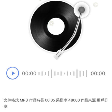
00:00
00:00
文件格式 MP3 作品時長 00:05 采樣率 48000 作品來源 用戶分
享