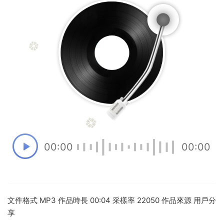
00:00
00:00
文件格式 MP3 作品時長 00:04 采樣率 22050 作品來源 用戶分
享