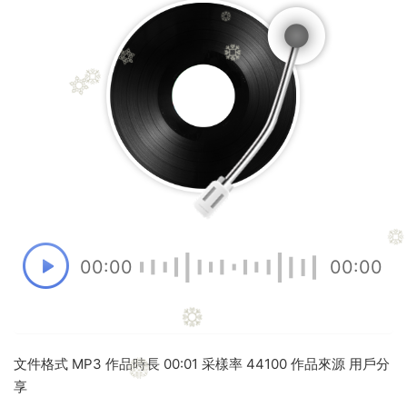
00:00
00:00
文件格式 MP3 作品時長 00:01 采樣率 44100 作品來源 用戶分
享