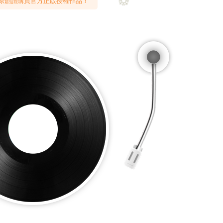
原創請購買官方正版授權作品！