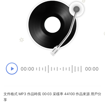
00:00
00:00
文件格式 MP3 作品時長 00:03 采樣率 44100 作品來源 用戶分
享