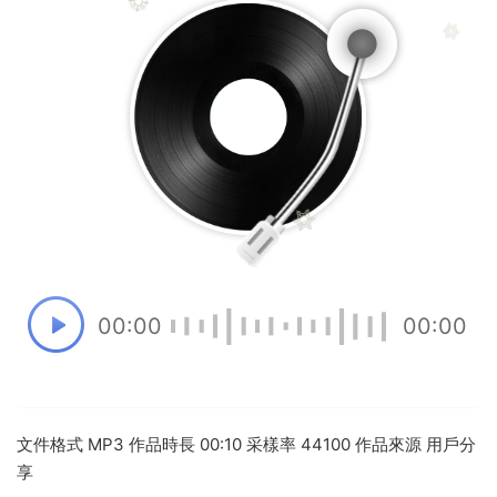
00:00
00:00
文件格式 MP3 作品時長 00:10 采樣率 44100 作品來源 用戶分
享