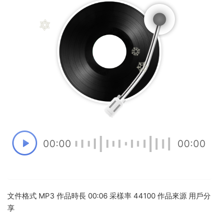
00:00
00:00
文件格式 MP3 作品時長 00:06 采樣率 44100 作品來源 用戶分
享