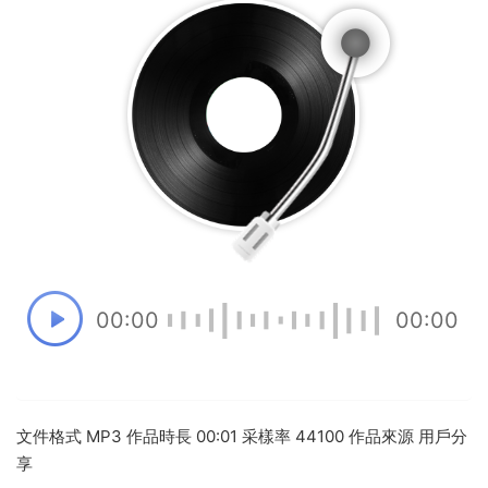
00:00
00:00
文件格式 MP3 作品時長 00:01 采樣率 44100 作品來源 用戶分
享