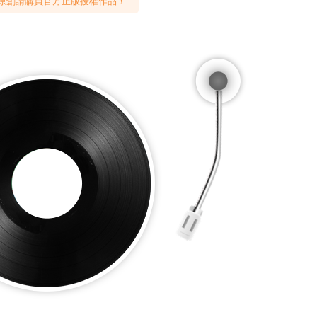
原創請購買官方正版授權作品！