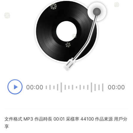
00:00
00:00
文件格式 MP3 作品時長 00:01 采樣率 44100 作品來源 用戶分
享