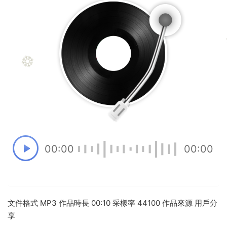
00:00
00:00
文件格式 MP3 作品時長 00:10 采樣率 44100 作品來源 用戶分
享