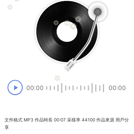
00:00
00:00
文件格式 MP3 作品時長 00:07 采樣率 44100 作品來源 用戶分
享