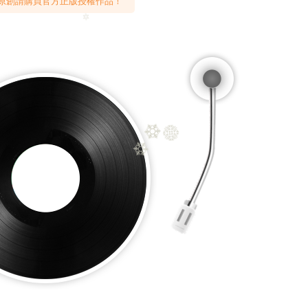
原創請購買官方正版授權作品！