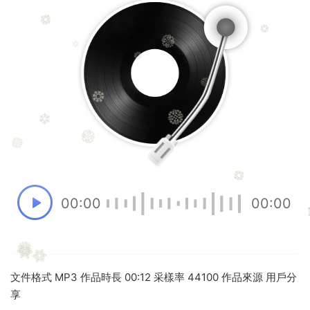
00:00
00:00
文件格式 MP3 作品時長 00:12 采樣率 44100 作品來源 用戶分
享