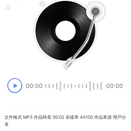
00:00
00:00
文件格式 MP3 作品時長 00:02 采樣率 44100 作品來源 用戶分
享