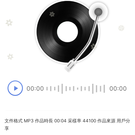
00:00
00:00
文件格式 MP3 作品時長 00:04 采樣率 44100 作品來源 用戶分
享