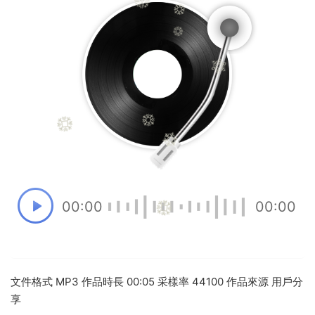
00:00
00:00
文件格式 MP3 作品時長 00:05 采樣率 44100 作品來源 用戶分
享