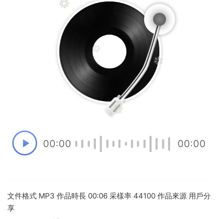
00:00
00:00
文件格式 MP3 作品時長 00:06 采樣率 44100 作品來源 用戶分
享