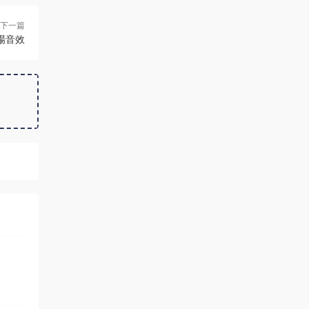
下一篇
場音效