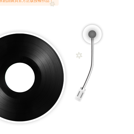
原創請購買官方正版授權作品！