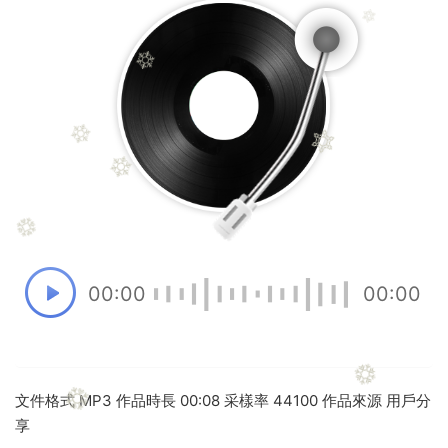
00:00
00:00
文件格式 MP3 作品時長 00:08 采樣率 44100 作品來源 用戶分
享