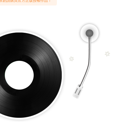
原創請購買官方正版授權作品！