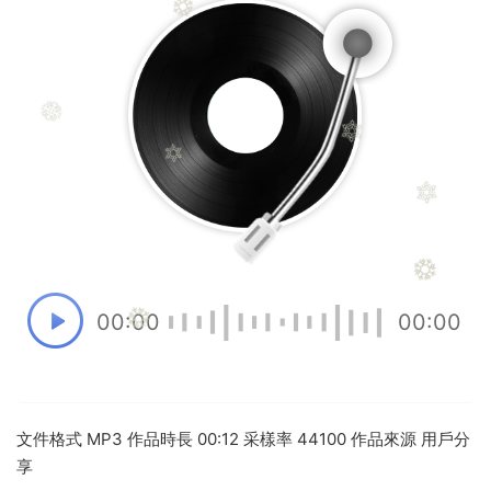
00:00
00:00
文件格式 MP3 作品時長 00:12 采樣率 44100 作品來源 用戶分
享