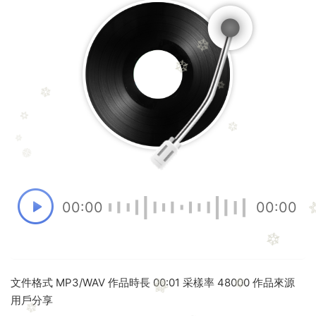
00:00
00:00
文件格式 MP3/WAV 作品時長 00:01 采樣率 48000 作品來源
用戶分享