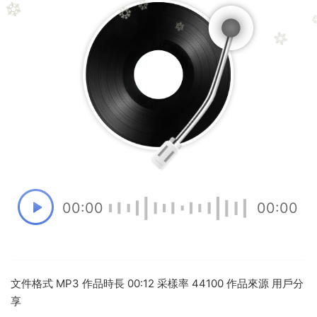
00:00
00:00
文件格式 MP3 作品時長 00:12 采樣率 44100 作品來源 用戶分
享