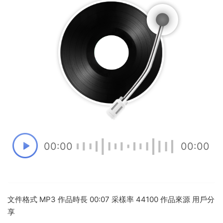
00:00
00:00
文件格式 MP3 作品時長 00:07 采樣率 44100 作品來源 用戶分
享