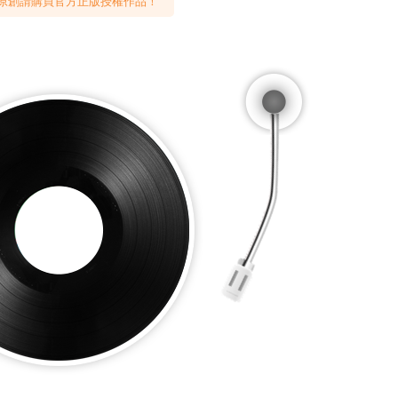
原創請購買官方正版授權作品！